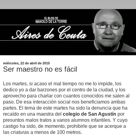
miércoles, 22 de abril de 2015
Ser maestro no es fácil
Los martes, si acaso el mal tiempo no me lo impide, los
dedico yo a dar barzones por el centro de la ciudad, y los
aprovecho para charlar con cuantos conocidos me salen al
paso. De esa interacción social nos beneficiamos ambas
partes. El tema de este martes ha sido la denuncia que ha
recaído en una maestra del
colegio de San Agustín
por
presuntos malos tratos a varios alumnos infantiles. Y cuyo
castigo ha sido, de momento, prohibirle que se acerque a
las criaturas a menos de 100 metros.