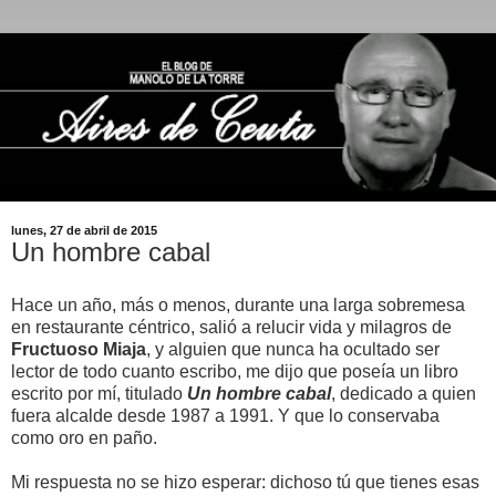
lunes, 27 de abril de 2015
Un hombre cabal
Hace un año, más o menos, durante una larga sobremesa
en restaurante céntrico, salió a relucir vida y milagros de
Fructuoso Miaja
, y alguien que nunca ha ocultado ser
lector de todo cuanto escribo, me dijo que poseía un libro
escrito por mí, titulado
Un hombre cabal
, dedicado a quien
fuera alcalde desde 1987 a 1991. Y que lo conservaba
como oro en paño.
Mi respuesta no se hizo esperar: dichoso tú que tienes esas