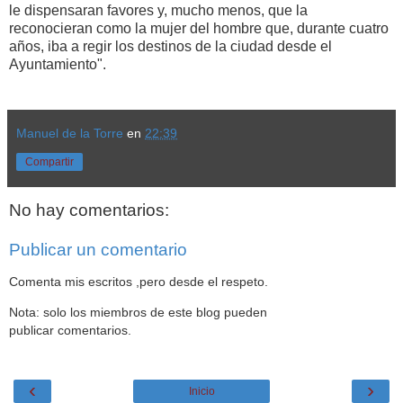
le dispensaran favores y, mucho menos, que la
reconocieran como la mujer del hombre que, durante cuatro
años, iba a regir los destinos de la ciudad desde el
Ayuntamiento".
Manuel de la Torre
en
22:39
Compartir
No hay comentarios:
Publicar un comentario
Comenta mis escritos ,pero desde el respeto.
Nota: solo los miembros de este blog pueden
publicar comentarios.
‹
›
Inicio