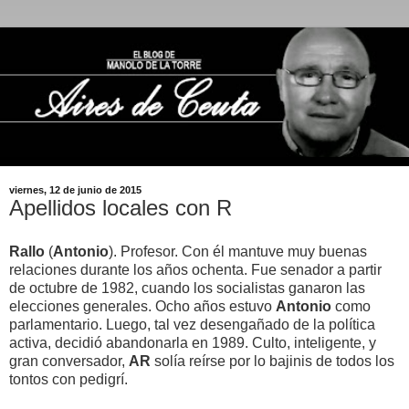
viernes, 12 de junio de 2015
Apellidos locales con R
Rallo
(
Antonio
). Profesor. Con él mantuve muy buenas
relaciones durante los años ochenta. Fue senador a partir
de octubre de 1982, cuando los socialistas ganaron las
elecciones generales. Ocho años estuvo
Antonio
como
parlamentario. Luego, tal vez desengañado de la política
activa, decidió abandonarla en 1989. Culto, inteligente, y
gran conversador,
AR
solía reírse por lo bajinis de todos los
tontos con pedigrí.