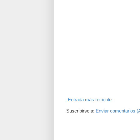
Entrada más reciente
Suscribirse a:
Enviar comentarios (
Translate