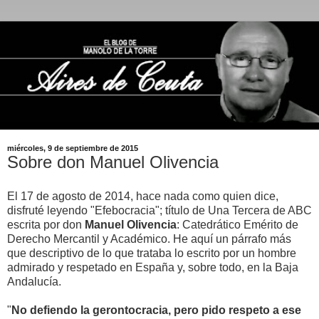
miércoles, 9 de septiembre de 2015
Sobre don Manuel Olivencia
El 17 de agosto de 2014, hace nada como quien dice,
disfruté leyendo "Efebocracia"; título de Una Tercera de ABC
escrita por don
Manuel Olivencia
: Catedrático Emérito de
Derecho Mercantil y Académico. He aquí un párrafo más
que descriptivo de lo que trataba lo escrito por un hombre
admirado y respetado en España y, sobre todo, en la Baja
Andalucía.
"
No defiendo la gerontocracia, pero pido respeto a ese