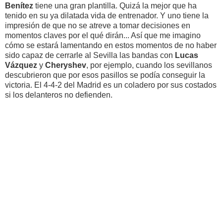
Benítez
tiene una gran plantilla. Quizá la mejor que ha
tenido en su ya dilatada vida de entrenador. Y uno tiene la
impresión de que no se atreve a tomar decisiones en
momentos claves por el qué dirán... Así que me imagino
cómo se estará lamentando en estos momentos de no haber
sido capaz de cerrarle al Sevilla las bandas con
Lucas
Vázquez
y
Cheryshev
, por ejemplo, cuando los sevillanos
descubrieron que por esos pasillos se podía conseguir la
victoria. El 4-4-2 del Madrid es un coladero por sus costados
si los delanteros no defienden.