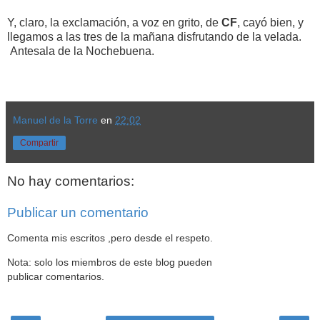
Y, claro, la exclamación, a voz en grito, de
CF
, cayó bien, y
llegamos a las tres de la mañana disfrutando de la velada.
Antesala de la Nochebuena.
Manuel de la Torre
en
22:02
Compartir
No hay comentarios:
Publicar un comentario
Comenta mis escritos ,pero desde el respeto.
Nota: solo los miembros de este blog pueden
publicar comentarios.