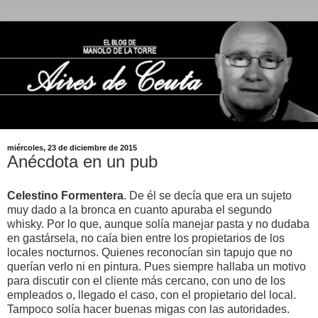
miércoles, 23 de diciembre de 2015
Anécdota en un pub
Celestino Formentera
. De él se decía que era un sujeto
muy dado a la bronca en cuanto apuraba el segundo
whisky. Por lo que, aunque solía manejar pasta y no dudaba
en gastársela, no caía bien entre los propietarios de los
locales nocturnos. Quienes reconocían sin tapujo que no
querían verlo ni en pintura. Pues siempre hallaba un motivo
para discutir con el cliente más cercano, con uno de los
empleados o, llegado el caso, con el propietario del local.
Tampoco solía hacer buenas migas con las autoridades.