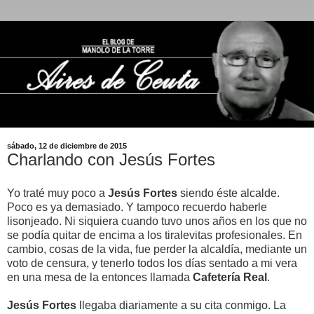
sábado, 12 de diciembre de 2015
Charlando con Jesús Fortes
Yo traté muy poco a
Jesús Fortes
siendo éste alcalde.
Poco es ya demasiado. Y tampoco recuerdo haberle
lisonjeado. Ni siquiera cuando tuvo unos años en los que no
se podía quitar de encima a los tiralevitas profesionales. En
cambio, cosas de la vida, fue perder la alcaldía, mediante un
voto de censura, y tenerlo todos los días sentado a mi vera
en una mesa de la entonces llamada
Cafetería Real
.
Jesús Fortes
llegaba diariamente a su cita conmigo. La