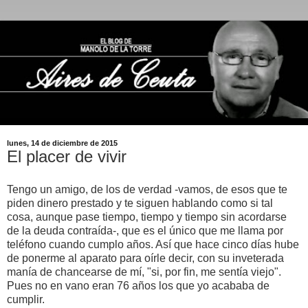
lunes, 14 de diciembre de 2015
El placer de vivir
Tengo un amigo, de los de verdad -vamos, de esos que te
piden dinero prestado y te siguen hablando como si tal
cosa, aunque pase tiempo, tiempo y tiempo sin acordarse
de la deuda contraída-, que es el único que me llama por
teléfono cuando cumplo años. Así que hace cinco días hube
de ponerme al aparato para oírle decir, con su inveterada
manía de chancearse de mí, "si, por fin, me sentía viejo".
Pues no en vano eran 76 años los que yo acababa de
cumplir.