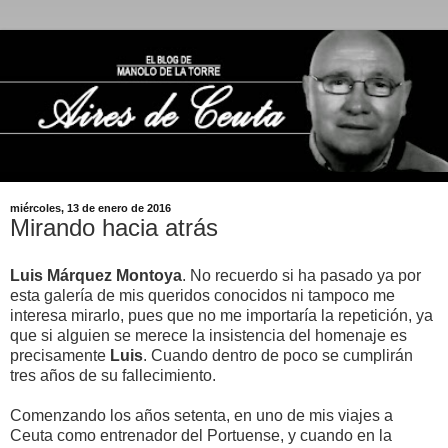
miércoles, 13 de enero de 2016
Mirando hacia atrás
Luis Márquez Montoya
. No recuerdo si ha pasado ya por
esta galería de mis queridos conocidos ni tampoco me
interesa mirarlo, pues que no me importaría la repetición, ya
que si alguien se merece la insistencia del homenaje es
precisamente
Luis
. Cuando dentro de poco se cumplirán
tres años de su fallecimiento.
Comenzando los años setenta, en uno de mis viajes a
Ceuta como entrenador del Portuense, y cuando en la