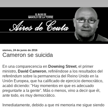
viernes, 24 de junio de 2016
Cameron se suicida
En una comparecencia en
Downing Street
, el primer
ministro,
David Cameron
, refiriéndose a los resultados del
referéndum sobre la permanencia del Reino Unido en la
Unión Europea, que ha calificado de ejercicio democrático,
acabó diciendo: "Hay momentos en que es adecuado
preguntarle a la gente". Más o menos, vino a decir que él,
ante todo, es muy democrático.
Inmediatamente, debido a que mi memoria me sigue siendo