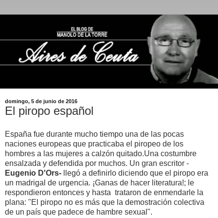
domingo, 5 de junio de 2016
El piropo español
España fue durante mucho tiempo una de las pocas
naciones europeas que practicaba el piropeo de los
hombres a las mujeres a calzón quitado.Una costumbre
ensalzada y defendida por muchos. Un gran escritor -
Eugenio D'Ors-
llegó a definirlo diciendo que el piropo era
un madrigal de urgencia. ¡Ganas de hacer literatura!; le
respondieron entonces y hasta trataron de enmendarle la
plana: "El piropo no es más que la demostración colectiva
de un país que padece de hambre sexual".