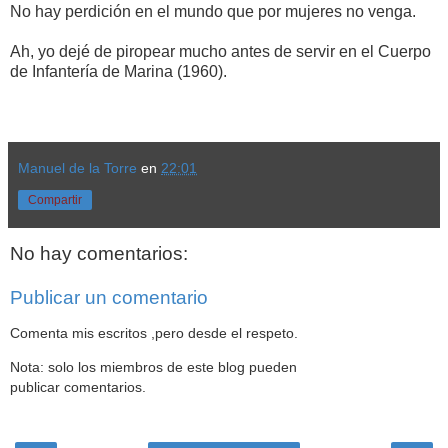
No hay perdición en el mundo que por mujeres no venga.
Ah, yo dejé de piropear mucho antes de servir en el Cuerpo
de Infantería de Marina (1960).
Manuel de la Torre
en
22:01
Compartir
No hay comentarios:
Publicar un comentario
Comenta mis escritos ,pero desde el respeto.
Nota: solo los miembros de este blog pueden
publicar comentarios.