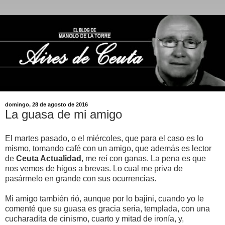
domingo, 28 de agosto de 2016
La guasa de mi amigo
El martes pasado, o el miércoles, que para el caso es lo
mismo, tomando café con un amigo, que además es lector
de
Ceuta Actualidad
, me reí con ganas. La pena es que
nos vemos de higos a brevas. Lo cual me priva de
pasármelo en grande con sus ocurrencias.
Mi amigo también rió, aunque por lo bajini, cuando yo le
comenté que su guasa es gracia seria, templada, con una
cucharadita de cinismo, cuarto y mitad de ironía, y,