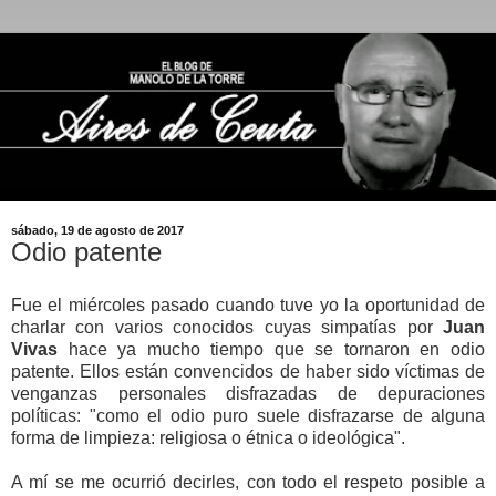
sábado, 19 de agosto de 2017
Odio patente
Fue el miércoles pasado cuando tuve yo la oportunidad de
charlar con varios conocidos cuyas simpatías por
Juan
Vivas
hace ya mucho tiempo que se tornaron en odio
patente. Ellos están convencidos de haber sido víctimas de
venganzas personales disfrazadas de depuraciones
políticas: "como el odio puro suele disfrazarse de alguna
forma de limpieza: religiosa o étnica o ideológica".
A mí se me ocurrió decirles, con todo el respeto posible a