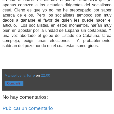
apenas conozco a los actuales dirigentes del socialismo
ceutí. Cierto es que yo no me he preocupado por saber
acerca de ellos. Pero los socialistas tampoco son muy
dados a ganarse el favor de quien les puede hacer el
artículo. Los socialistas, en estos momentos, harían muy
bien en apostar por la unidad de España sin cortapisas. Y
una vez abortado el golpe de Estado de Cataluña, tarea
compleja, exigir unas elecciones... Y, probablemente,
saldrían del pozo hondo en el cual están sumergidos.
Manuel de la Torre
en
22:00
Compartir
No hay comentarios:
Publicar un comentario