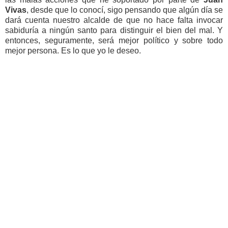
Vivas
, desde que lo conocí, sigo pensando que algún día se
dará cuenta nuestro alcalde de que no hace falta invocar
sabiduría a ningún santo para distinguir el bien del mal. Y
entonces, seguramente, será mejor político y sobre todo
mejor persona. Es lo que yo le deseo.