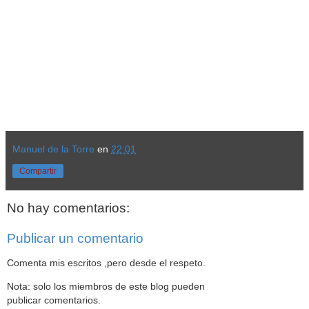
Manuel de la Torre
en
22:01
Compartir
No hay comentarios:
Publicar un comentario
Comenta mis escritos ,pero desde el respeto.
Nota: solo los miembros de este blog pueden
publicar comentarios.