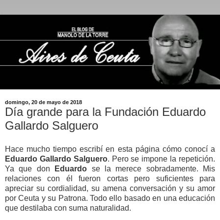
domingo, 20 de mayo de 2018
Día grande para la Fundación Eduardo
Gallardo Salguero
Hace mucho tiempo escribí en esta página cómo conocí a
Eduardo Gallardo Salguero
. Pero se impone la repetición.
Ya que don
Eduardo
se la merece sobradamente. Mis
relaciones con él fueron cortas pero suficientes para
apreciar su cordialidad, su amena conversación y su amor
por Ceuta y su Patrona. Todo ello basado en una educación
que destilaba con suma naturalidad.