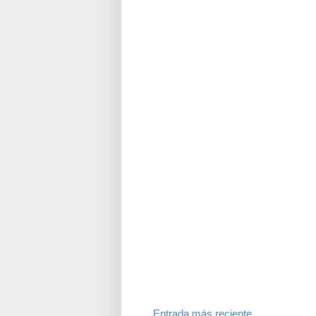
Entrada más reciente