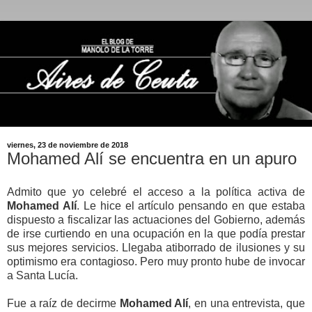
viernes, 23 de noviembre de 2018
Mohamed Alí se encuentra en un apuro
Admito que yo celebré el acceso a la política activa de
Mohamed Alí
. Le hice el artículo pensando en que estaba
dispuesto a fiscalizar las actuaciones del Gobierno, además
de irse curtiendo en una ocupación en la que podía prestar
sus mejores servicios. Llegaba atiborrado de ilusiones y su
optimismo era contagioso. Pero muy pronto hube de invocar
a Santa Lucía.
Fue a raíz de decirme
Mohamed Alí
, en una entrevista, que