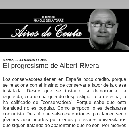
martes, 19 de febrero de 2019
El progresismo de Albert Rivera
Los conservadores tienen en España poco crédito, porque
se relaciona con el instinto de conservar a favor de la clase
instalada. Desde que se instauró la democracia, la
izquierda, cuando ha querido desprestigiar a la derecha, la
ha calificado de "conservadora". Porque sabe que esta
identidad no es popular. Como tampoco lo es declararse
comunista. De ahí, que salvo excepciones, proclamen serlo
jóvenes adoctrinados por ciertos profesores universitarios
que siguen tratando de aparentar lo que no son. Por motivos