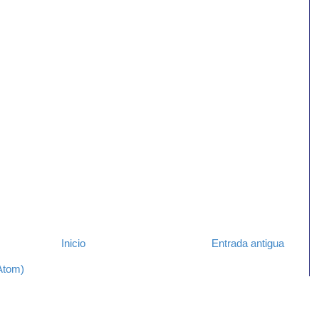
Inicio
Entrada antigua
Atom)