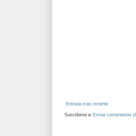
Entrada más reciente
Suscribirse a:
Enviar comentarios (