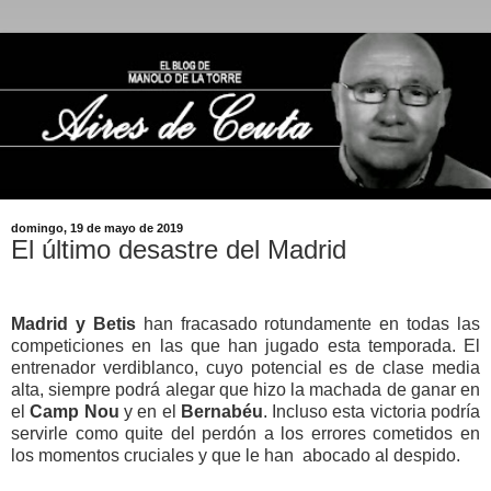
domingo, 19 de mayo de 2019
El último desastre del Madrid
Madrid y Betis
han fracasado rotundamente en todas las
competiciones en las que han jugado esta temporada. El
entrenador verdiblanco, cuyo potencial es de clase media
alta, siempre podrá alegar que hizo la machada de ganar en
el
Camp Nou
y en el
Bernabéu
. Incluso esta victoria podría
servirle como quite del perdón a los errores cometidos en
los momentos cruciales y que le han abocado al despido.