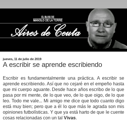
jueves, 11 de julio de 2019
A escribir se aprende escribiendo
Escribir es fundamentalmente una práctica. A escribir se
aprende escribiendo. Así que no cejaré en el empeño hasta
que mi cuerpo aguante. Desde hace años escribo de lo que
pasa por mi mente, de lo que veo, de lo que oigo, de lo que
leo. Todo me vale... Mi amigo me dice que todo cuanto digo
está muy bien; pero que a él lo que más le agrada son mis
opiniones futbolísticas. Y que ya está harto de que le cuente
cosas relacionadas con un tal
Vivas
.