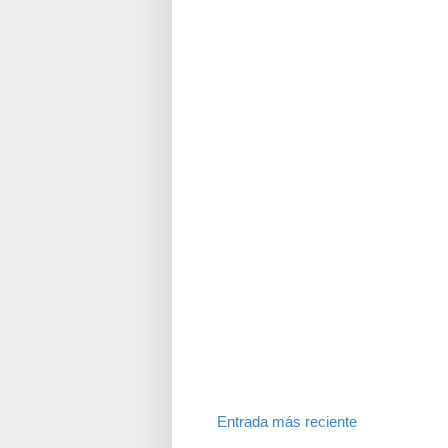
Entrada más reciente