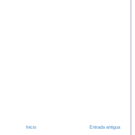
Inicio
Entrada antigua