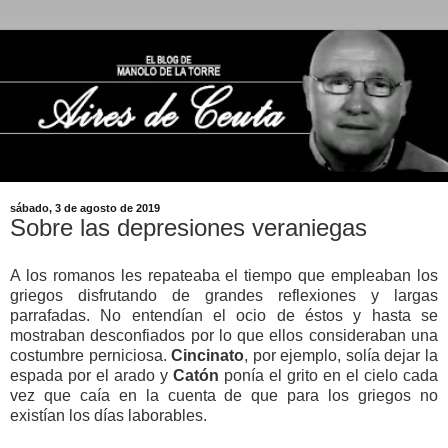
sábado, 3 de agosto de 2019
Sobre las depresiones veraniegas
A los romanos les repateaba el tiempo que empleaban los
griegos disfrutando de grandes reflexiones y largas
parrafadas. No entendían el ocio de éstos y hasta se
mostraban desconfiados por lo que ellos consideraban una
costumbre perniciosa.
Cincinato
, por ejemplo, solía dejar la
espada por el arado y
Catón
ponía el grito en el cielo cada
vez que caía en la cuenta de que para los griegos no
existían los días laborables.