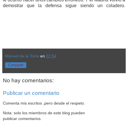
demostrar que la defensa sigue siendo un coladero.
Manuel de la Torre
en
22:54
Compartir
No hay comentarios:
Publicar un comentario
Comenta mis escritos ,pero desde el respeto.
Nota: solo los miembros de este blog pueden
publicar comentarios.