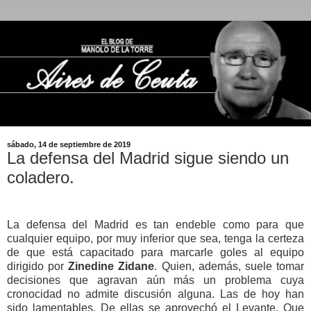
sábado, 14 de septiembre de 2019
La defensa del Madrid sigue siendo un
coladero.
La defensa del Madrid es tan endeble como para que
cualquier equipo, por muy inferior que sea, tenga la certeza
de que está capacitado para marcarle goles al equipo
dirigido por
Zinedine Zidane
. Quien, además, suele tomar
decisiones que agravan aún más un problema cuya
cronocidad no admite discusión alguna. Las de hoy han
sido lamentables. De ellas se aprovechó el Levante. Que