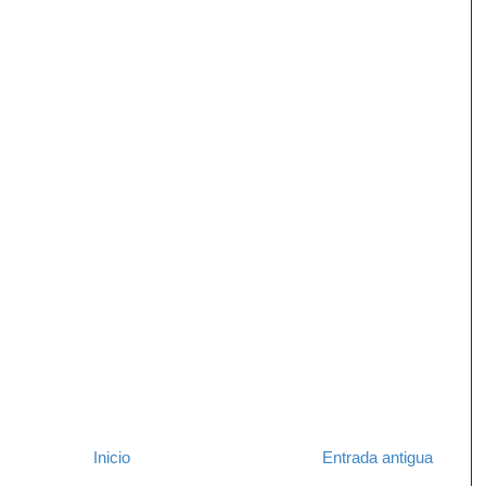
Inicio
Entrada antigua