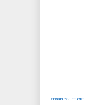
Entrada más reciente