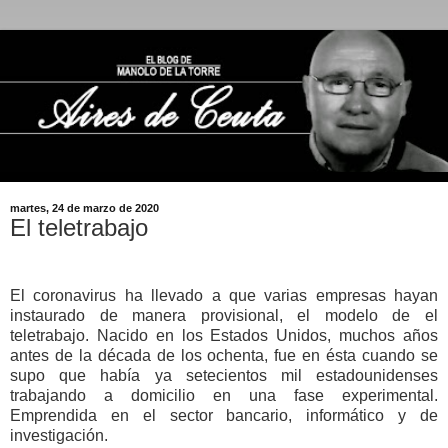
martes, 24 de marzo de 2020
El teletrabajo
El coronavirus ha llevado a que varias empresas hayan
instaurado de manera provisional, el modelo de el
teletrabajo. Nacido en los Estados Unidos, muchos años
antes de la década de los ochenta, fue en ésta cuando se
supo que había ya setecientos mil estadounidenses
trabajando a domicilio en una fase experimental.
Emprendida en el sector bancario, informático y de
investigación.