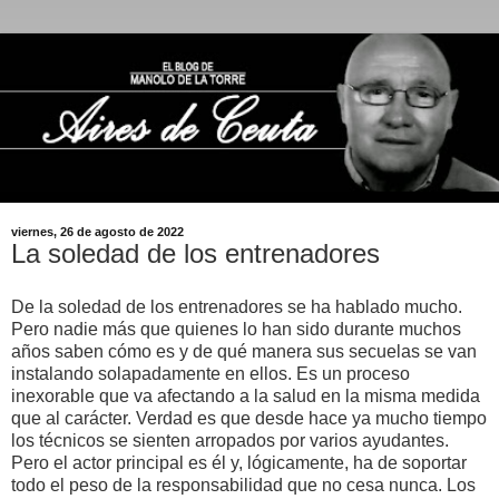
viernes, 26 de agosto de 2022
La soledad de los entrenadores
De la soledad de los entrenadores se ha hablado mucho.
Pero nadie más que quienes lo han sido durante muchos
años saben cómo es y de qué manera sus secuelas se van
instalando solapadamente en ellos. Es un proceso
inexorable que va afectando a la salud en la misma medida
que al carácter. Verdad es que desde hace ya mucho tiempo
los técnicos se sienten arropados por varios ayudantes.
Pero el actor principal es él y, lógicamente, ha de soportar
todo el peso de la responsabilidad que no cesa nunca. Los