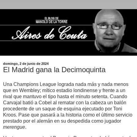
domingo, 2 de junio de 2024
El Madrid gana la Decimoquinta
Una Champions League lograda nada más y nada menos
que en Wembley; mítico estadio londinense y frente a un
rival que mantuvo el tipo hasta el minuto setenta. Cuando
Carvajal batió a Cobel al rematar con la cabeza un balón
procedente de un saque de esquina ejecutado por Toni
Kroos. Pase que pasará a la historia como el último servicio
prestado por el alemán en su despedida como jugador
merengue
.