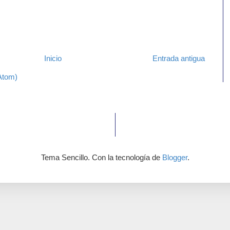
Inicio
Entrada antigua
Atom)
Tema Sencillo. Con la tecnología de
Blogger
.