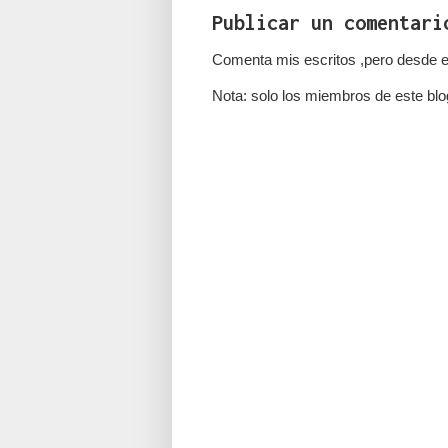
Publicar un comentari
Comenta mis escritos ,pero desde e
Nota: solo los miembros de este blo