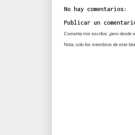
No hay comentarios:
Publicar un comentari
Comenta mis escritos ,pero desde e
Nota: solo los miembros de este blo