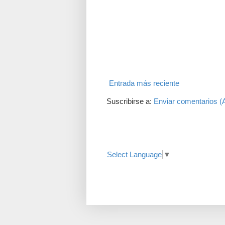
Entrada más reciente
Suscribirse a:
Enviar comentarios (
Translate
Select Language
▼