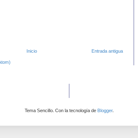
Inicio
Entrada antigua
Atom)
Tema Sencillo. Con la tecnología de
Blogger
.