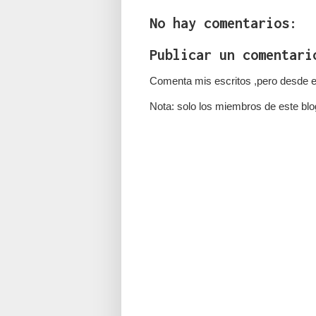
No hay comentarios:
Publicar un comentari
Comenta mis escritos ,pero desde e
Nota: solo los miembros de este blo