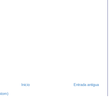
Inicio
Entrada antigua
Atom)