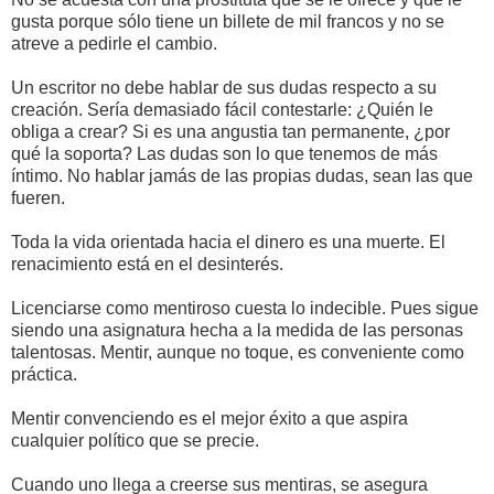
gusta porque sólo tiene un billete de mil francos y no se
atreve a pedirle el cambio.
Un escritor no debe hablar de sus dudas respecto a su
creación. Sería demasiado fácil contestarle: ¿Quién le
obliga a crear? Si es una angustia tan permanente, ¿por
qué la soporta? Las dudas son lo que tenemos de más
íntimo. No hablar jamás de las propias dudas, sean las que
fueren.
Toda la vida orientada hacia el dinero es una muerte. El
renacimiento está en el desinterés.
Licenciarse como mentiroso cuesta lo indecible. Pues sigue
siendo una asignatura hecha a la medida de las personas
talentosas. Mentir, aunque no toque, es conveniente como
práctica.
Mentir convenciendo es el mejor éxito a que aspira
cualquier político que se precie.
Cuando uno llega a creerse sus mentiras, se asegura