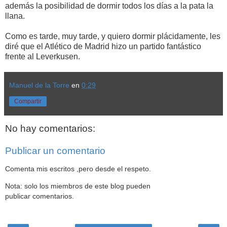
además la posibilidad de dormir todos los días a la pata la
llana.
Como es tarde, muy tarde, y quiero dormir plácidamente, les
diré que el Atlético de Madrid hizo un partido fantástico
frente al Leverkusen.
Manuel de la Torre
en
0:29
Compartir
No hay comentarios:
Publicar un comentario
Comenta mis escritos ,pero desde el respeto.
Nota: solo los miembros de este blog pueden
publicar comentarios.