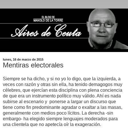
lunes, 16 de marzo de 2015
Mentiras electorales
Siempre se ha dicho, y si no yo lo digo, que la izquierda, a
veces con razón y otras sin ella, ha tenido demagogos muy
célebres, que ejercían esta disciplina con plena conciencia
de que era un instrumento político muy válido. Ahí es nada
subirse al escenario y ponerse a largar un discurso que
tiene como fin predominante agradar o exaltar a las masas,
generalmente con medios poco lícitos. La derecha -sin
embargo- ha elegido siempre lenguajes moderados para
una clientela que no apetecía oír la exageración.