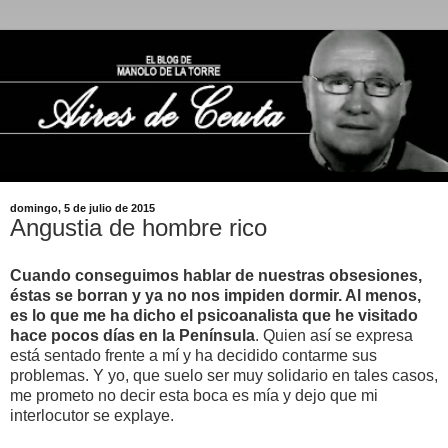
domingo, 5 de julio de 2015
Angustia de hombre rico
Cuando conseguimos hablar de nuestras obsesiones,
éstas se borran y ya no nos impiden dormir. Al menos,
es lo que me ha dicho el psicoanalista que he visitado
hace pocos días en la Península
. Quien así se expresa
está sentado frente a mí y ha decidido contarme sus
problemas. Y yo, que suelo ser muy solidario en tales casos,
me prometo no decir esta boca es mía y dejo que mi
interlocutor se explaye.