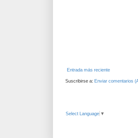
Entrada más reciente
Suscribirse a:
Enviar comentarios (
Translate
Select Language
▼