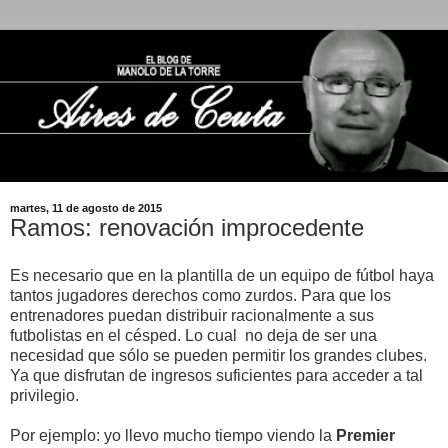
martes, 11 de agosto de 2015
Ramos: renovación improcedente
Es necesario que en la plantilla de un equipo de fútbol haya
tantos jugadores derechos como zurdos. Para que los
entrenadores puedan distribuir racionalmente a sus
futbolistas en el césped. Lo cual no deja de ser una
necesidad que sólo se pueden permitir los grandes clubes.
Ya que disfrutan de ingresos suficientes para acceder a tal
privilegio.
Por ejemplo: yo llevo mucho tiempo viendo la
Premier