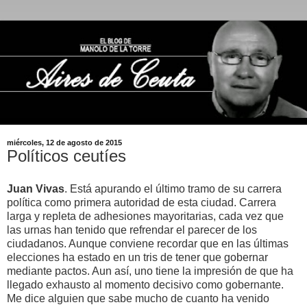
miércoles, 12 de agosto de 2015
Políticos ceutíes
Juan Vivas
. Está apurando el último tramo de su carrera
política como primera autoridad de esta ciudad. Carrera
larga y repleta de adhesiones mayoritarias, cada vez que
las urnas han tenido que refrendar el parecer de los
ciudadanos. Aunque conviene recordar que en las últimas
elecciones ha estado en un tris de tener que gobernar
mediante pactos. Aun así, uno tiene la impresión de que ha
llegado exhausto al momento decisivo como gobernante.
Me dice alguien que sabe mucho de cuanto ha venido