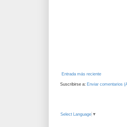
Entrada más reciente
Suscribirse a:
Enviar comentarios (
Translate
Select Language
▼