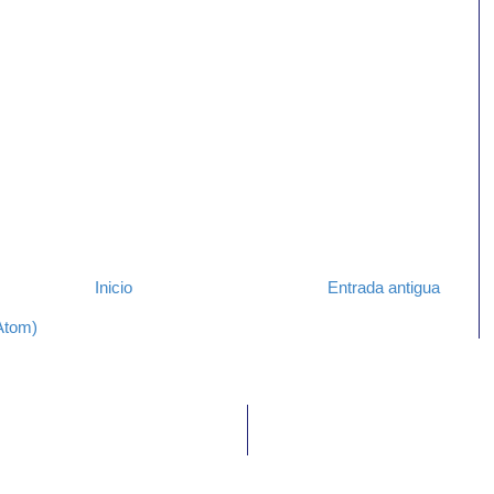
Inicio
Entrada antigua
Atom)