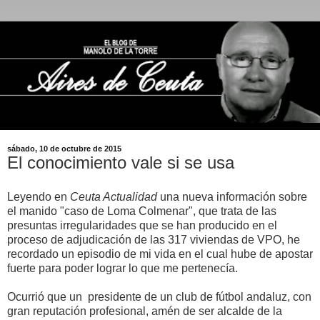
sábado, 10 de octubre de 2015
El conocimiento vale si se usa
Leyendo en
Ceuta Actualidad
una nueva información sobre
el manido "caso de Loma Colmenar", que trata de las
presuntas irregularidades que se han producido en el
proceso de adjudicación de las 317 viviendas de VPO, he
recordado un episodio de mi vida en el cual hube de apostar
fuerte para poder lograr lo que me pertenecía.
Ocurrió que un presidente de un club de fútbol andaluz, con
gran reputación profesional, amén de ser alcalde de la