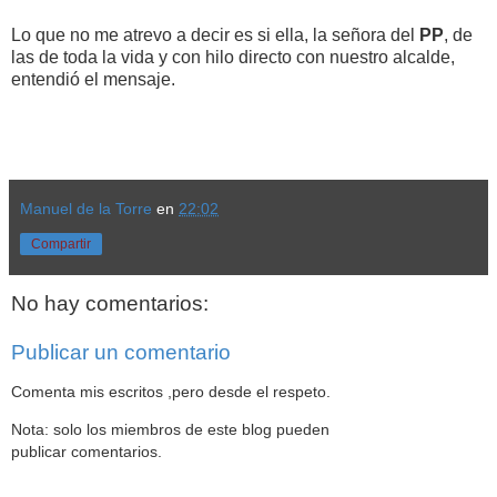
Lo que no me atrevo a decir es si ella, la señora del
PP
, de
las de toda la vida y con hilo directo con nuestro alcalde,
entendió el mensaje.
Manuel de la Torre
en
22:02
Compartir
No hay comentarios:
Publicar un comentario
Comenta mis escritos ,pero desde el respeto.
Nota: solo los miembros de este blog pueden
publicar comentarios.