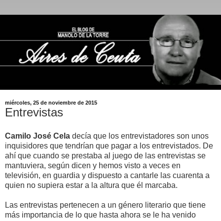
miércoles, 25 de noviembre de 2015
Entrevistas
Camilo José Cela
decía que los entrevistadores son unos
inquisidores que tendrían que pagar a los entrevistados. De
ahí que cuando se prestaba al juego de las entrevistas se
mantuviera, según dicen y hemos visto a veces en
televisión, en guardia y dispuesto a cantarle las cuarenta a
quien no supiera estar a la altura que él marcaba.
Las entrevistas pertenecen a un género literario que tiene
más importancia de lo que hasta ahora se le ha venido