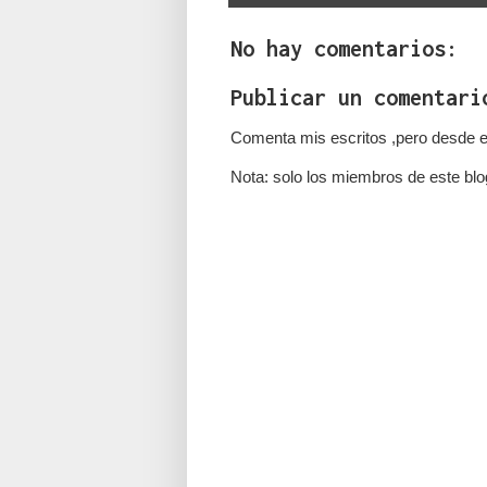
No hay comentarios:
Publicar un comentari
Comenta mis escritos ,pero desde e
Nota: solo los miembros de este blo