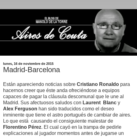
lunes, 16 de noviembre de 2015
Madrid-Barcelona
Están apareciendo noticias sobre
Cristiano Ronaldo
para
hacernos creer que éste anda ofreciéndose a equipos
capaces de pagar la cláusula descomunal que le une al
Madrid. Sus afectuosos saludos con
Laurent
Blanc
y
Alex
Ferguson
han sido traducidos como el deseo
inminente que tiene el astro portugués de cambiar de aires.
Lo que está causando el consiguiente malestar de
Florentino Pérez
. El cual cayó en la trampa de pedirle
explicaciones al jugador momentos antes de jugarse un