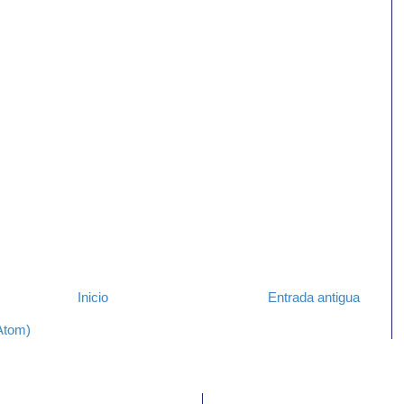
Inicio
Entrada antigua
Atom)