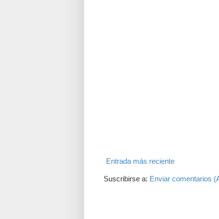
Entrada más reciente
Suscribirse a:
Enviar comentarios (
Translate