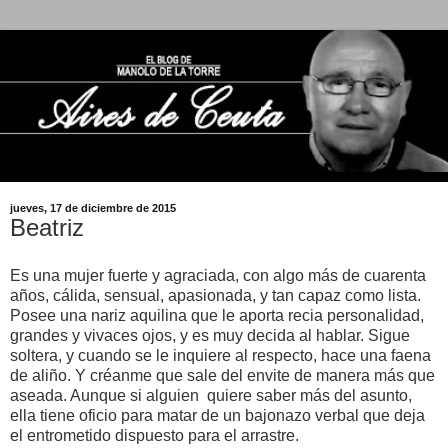
jueves, 17 de diciembre de 2015
Beatriz
Es una mujer fuerte y agraciada, con algo más de cuarenta
años, cálida, sensual, apasionada, y tan capaz como lista.
Posee una nariz aquilina que le aporta recia personalidad,
grandes y vivaces ojos, y es muy decida al hablar. Sigue
soltera, y cuando se le inquiere al respecto, hace una faena
de aliño. Y créanme que sale del envite de manera más que
aseada. Aunque si alguien quiere saber más del asunto,
ella tiene oficio para matar de un bajonazo verbal que deja
el entrometido dispuesto para el arrastre.