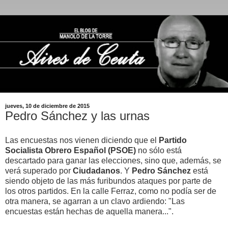
jueves, 10 de diciembre de 2015
Pedro Sánchez y las urnas
Las encuestas nos vienen diciendo que el
Partido
Socialista Obrero Español (PSOE)
no sólo está
descartado para ganar las elecciones, sino que, además, se
verá superado por
Ciudadanos
. Y
Pedro Sánchez
está
siendo objeto de las más furibundos ataques por parte de
los otros partidos. En la calle Ferraz, como no podía ser de
otra manera, se agarran a un clavo ardiendo: "Las
encuestas están hechas de aquella manera...".