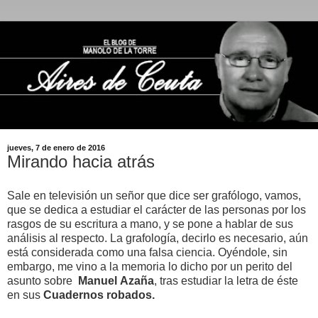
jueves, 7 de enero de 2016
Mirando hacia atrás
Sale en televisión un señor que dice ser grafólogo, vamos,
que se dedica a estudiar el carácter de las personas por los
rasgos de su escritura a mano, y se pone a hablar de sus
análisis al respecto. La grafología, decirlo es necesario, aún
está considerada como una falsa ciencia. Oyéndole, sin
embargo, me vino a la memoria lo dicho por un perito del
asunto sobre
Manuel
Azaña
, tras estudiar la letra de éste
en sus
Cuadernos robados.