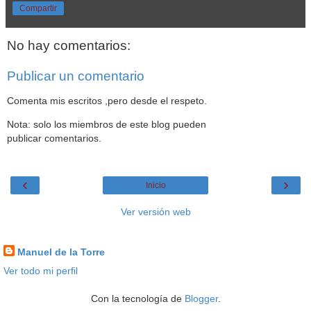
Compartir
No hay comentarios:
Publicar un comentario
Comenta mis escritos ,pero desde el respeto.
Nota: solo los miembros de este blog pueden
publicar comentarios.
‹
›
Inicio
Ver versión web
Datos personales
Manuel de la Torre
Ver todo mi perfil
Con la tecnología de
Blogger
.